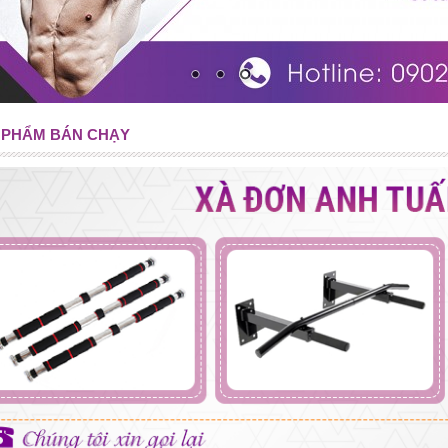
 PHẨM BÁN CHẠY