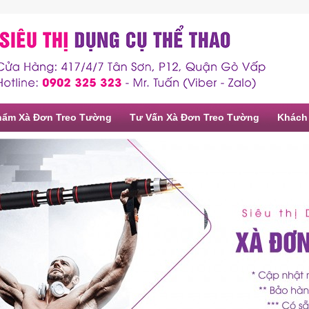
hẩm Xà Đơn Treo Tường
Tư Vấn Xà Đơn Treo Tường
Khách