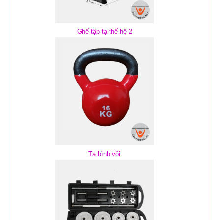
Ghế tập tạ thế hệ 2
Tạ bình vôi