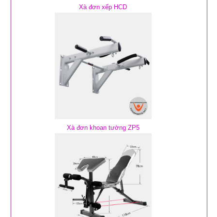
Xà đơn xếp HCD
Xà đơn khoan tường ZP5