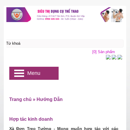
[0] Sản phẩm
Menu
Trang chủ
»
Hướng Dẫn
Hợp tác kinh doanh
Xà Đơn Treo Tường - Mong muốn hợp tác với các