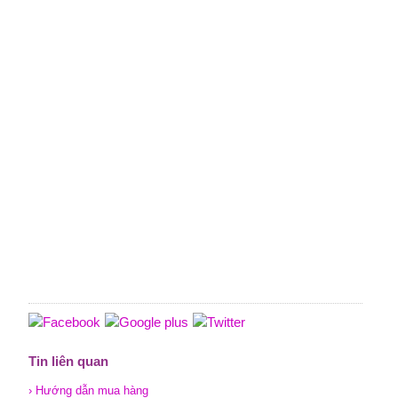
Tin liên quan
› Hướng dẫn mua hàng