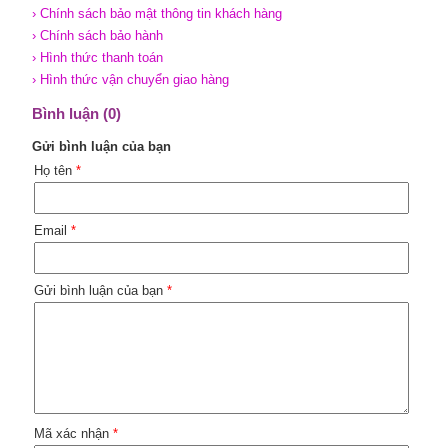
› Chính sách bảo mật thông tin khách hàng
› Chính sách bảo hành
› Hình thức thanh toán
› Hình thức vận chuyển giao hàng
Bình luận (0)
Gửi bình luận của bạn
Họ tên
*
Email
*
Gửi bình luận của bạn
*
Mã xác nhận
*