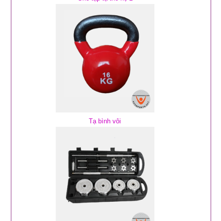
Tạ bình vôi