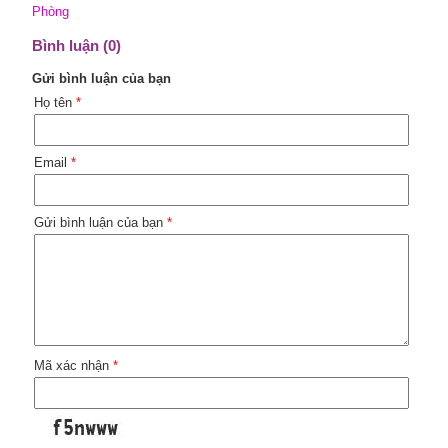
Phòng
Bình luận (0)
Gửi bình luận của bạn
Họ tên
*
Email
*
Gửi bình luận của bạn
*
Mã xác nhận
*