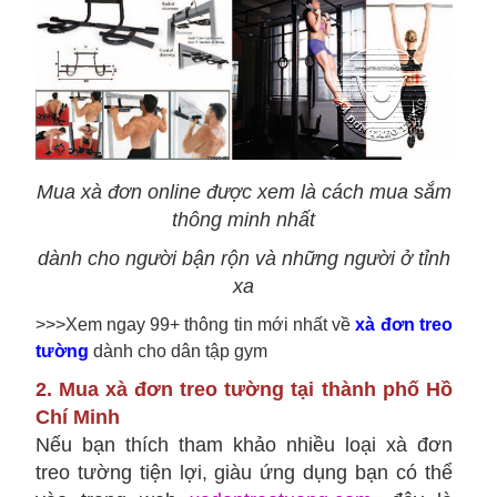
Mua xà đơn online được xem là cách mua sắm
thông minh nhất
dành cho người bận rộn và những người ở tỉnh
xa
>>>Xem ngay 99+ thông tin mới nhất về
xà đơn treo
tường
dành cho dân tập gym
2. Mua xà đơn treo tường tại thành phố Hồ
Chí Minh
Nếu bạn thích tham khảo nhiều loại xà đơn
treo tường tiện lợi, giàu ứng dụng bạn có thể