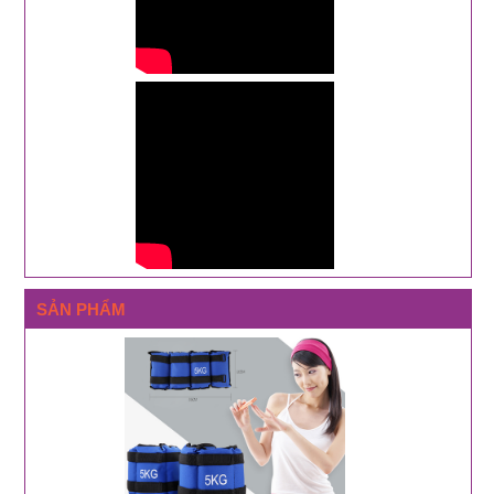
SẢN PHẨM