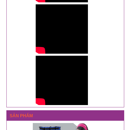
SẢN PHẨM