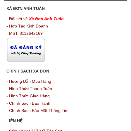
XÀ ĐƠN ANH TUẤN
- Đôi nét về
Xà Đơn Anh Tuấn
- Hợp Tác Kinh Doanh
- MST: 8112642169
CHÍNH SÁCH XÀ ĐƠN
-
Hướng Dẫn Mua Hàng
-
Hình Thức Thanh Toán
-
Hình Thức Giao Hàng
-
Chính Sách Bảo Hành
-
Chính Sách Bảo Mật Thông Tin
LIÊN HỆ