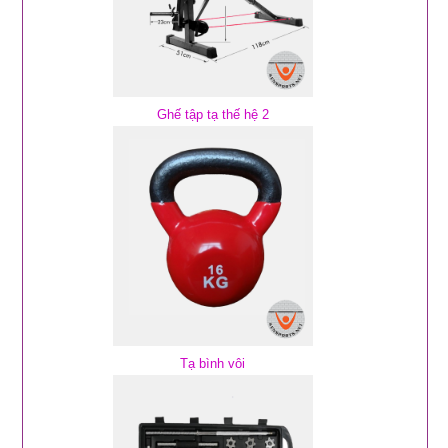
Ghế tập tạ thế hệ 2
Tạ bình vôi