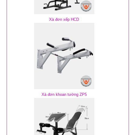
Xà đơn xếp HCD
Xà đơn khoan tường ZP5