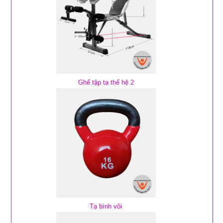
Ghế tập tạ thế hệ 2
Tạ bình vôi