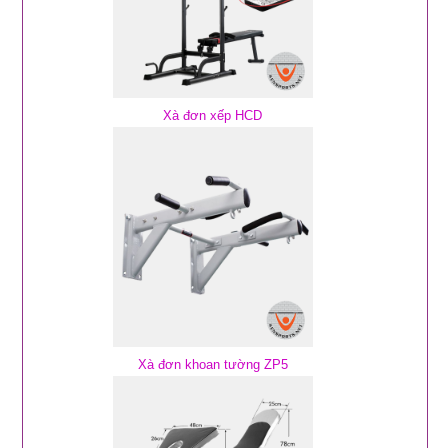
Xà đơn xếp HCD
Xà đơn khoan tường ZP5