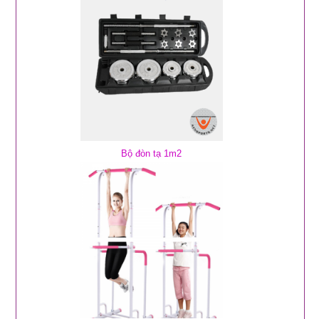
Bộ đòn tạ 1m2