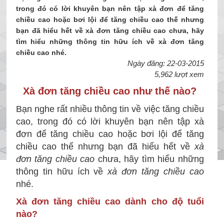
trong đó có lời khuyên bạn nên tập xà đơn để tăng
chiều cao hoặc bơi lội để tăng chiều cao thế nhưng
bạn đã hiểu hết về xà đơn tăng chiều cao chưa, hãy
tìm hiểu những thông tin hữu ích về xà đơn tăng
chiều cao nhé.
Ngày đăng: 22-03-2015
5,962 lượt xem
Xà đơn tăng chiều cao như thế nào?
Bạn nghe rất nhiều thông tin về việc tăng chiều
cao, trong đó có lời khuyên bạn nên tập xà
đơn để tăng chiều cao hoặc bơi lội để tăng
chiều cao thế nhưng bạn đã hiểu hết về
xà
đơn tăng chiều cao
chưa, hãy tìm hiểu những
thông tin hữu ích về
xà đơn tăng chiều cao
nhé.
Xà đơn tăng chiều cao dành cho độ tuổi
nào?