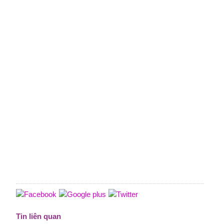
Tin liên quan