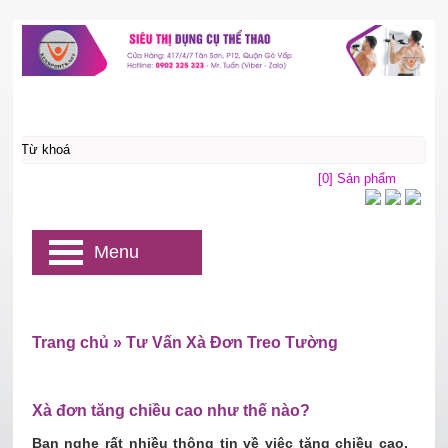
[0] Sản phẩm
Menu
Trang chủ
»
Tư Vấn Xà Đơn Treo Tường
Xà đơn tăng chiều cao như thế nào?
Bạn nghe rất nhiều thông tin về việc tăng chiều cao,