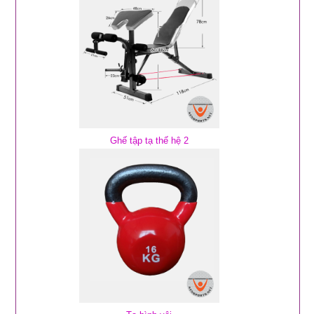
Ghế tập tạ thế hệ 2