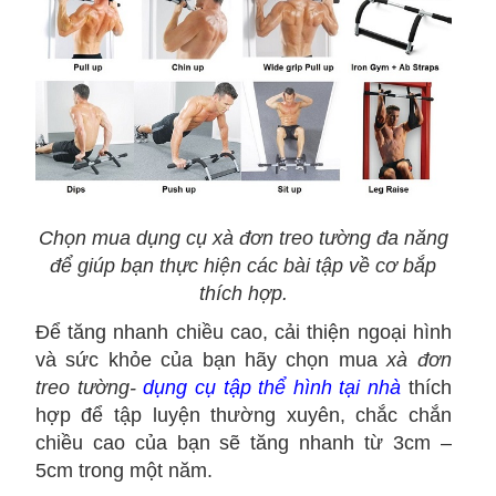
Chọn mua dụng cụ xà đơn treo tường đa năng
để giúp bạn thực hiện các bài tập về cơ bắp
thích hợp.
Để tăng nhanh chiều cao, cải thiện ngoại hình
và sức khỏe của bạn hãy chọn mua
xà đơn
treo tường-
dụng cụ tập thể hình tại nhà
thích
hợp để tập luyện thường xuyên, chắc chắn
chiều cao của bạn sẽ tăng nhanh từ 3cm –
5cm trong một năm.