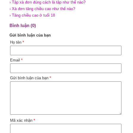
› Tập xà đơn đúng cách là tập như thế nào?
› Xà đơn tăng chiều cao như thế nào?
› Tăng chiều cao ở tuổi 18
Bình luận (0)
Gửi bình luận của bạn
Họ tên
*
Email
*
Gửi bình luận của bạn
*
Mã xác nhận
*