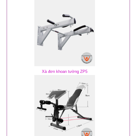
Xà đơn khoan tường ZP5