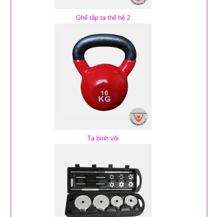
Ghế tập tạ thế hệ 2
Tạ bình vôi