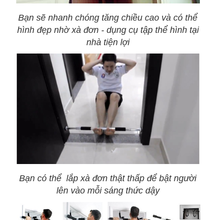
Bạn sẽ nhanh chóng tăng chiều cao và có thể
hình đẹp nhờ xà đơn - dụng cụ tập thể hình tại
nhà tiện lợi
Bạn có thể lắp xà đơn thật thấp để bật người
lên vào mỗi sáng thức dậy