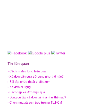
Tin liên quan
› Cách trị đau lưng hiệu quả
› Xà đơn gắn cửa sử dụng như thế nào?
› Bài tập chữa thoát vị đĩa đệm
› Xà đơn di động
› Cách tập xà đơn hiệu quả
› Dụng cụ tập xà đơn tại nhà như thế nào?
› Chọn mua xà đơn treo tường Tp.HCM