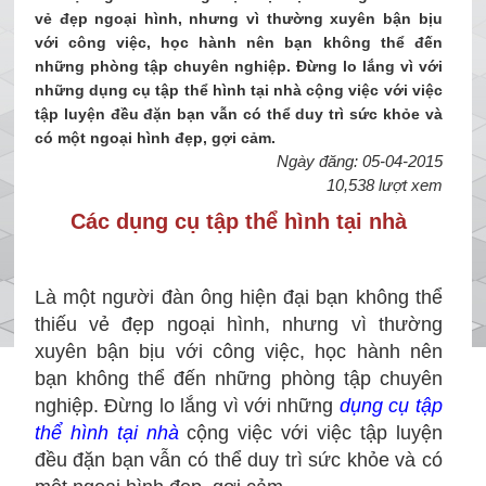
vẻ đẹp ngoại hình, nhưng vì thường xuyên bận bịu
với công việc, học hành nên bạn không thể đến
những phòng tập chuyên nghiệp. Đừng lo lắng vì với
những dụng cụ tập thể hình tại nhà cộng việc với việc
tập luyện đều đặn bạn vẫn có thể duy trì sức khỏe và
có một ngoại hình đẹp, gợi cảm.
Ngày đăng: 05-04-2015
10,538 lượt xem
Các dụng cụ tập thể hình tại nhà
Là một người đàn ông hiện đại bạn không thể
thiếu vẻ đẹp ngoại hình, nhưng vì thường
xuyên bận bịu với công việc, học hành nên
bạn không thể đến những phòng tập chuyên
nghiệp. Đừng lo lắng vì với những
dụng cụ tập
thể hình tại nhà
cộng việc với việc tập luyện
đều đặn bạn vẫn có thể duy trì sức khỏe và có