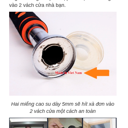
vào 2 vách cửa nhà bạn.
Hai miếng cao su dày 5mm sẽ hít xà đơn vào
2 vách cửa một cách an toàn