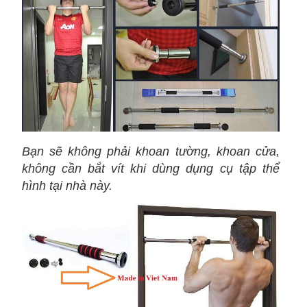
Bạn sẽ không phải khoan tường, khoan cửa,
không cần bắt vít khi dùng dụng cụ tập thể
hình tại nhà này.